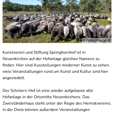
© Petra Wagner
Kunstverein und Stiftung Springhornhof ist in
Neuenkirchen auf der Hofanlage gleichen Namens zu
finden. Hier sind Ausstellungen moderner Kunst zu sehen,
viele Veranstaltungen rund um Kunst und Kultur sind hier
angesiedelt.
Der Schröers-Hof ist eine wieder aufgebaute alte
Hofanlage in der Ortsmitte Neuenkirchens. Das
Zweiständerhaus steht unter der Regie des Heimatvereins;
in der Diele können außerdem Veranstaltungen