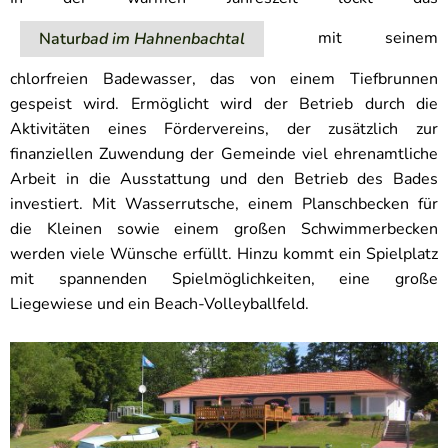
mit seinem
Natur
bad im Hahnenbachtal
chlorfreien Badewasser, das von einem Tiefbrunnen
gespeist wird. Ermöglicht wird der Betrieb durch die
Aktivitäten eines Fördervereins, der zusätzlich zur
finanziellen Zuwendung der Gemeinde viel ehrenamtliche
Arbeit in die Ausstattung und den Betrieb des Bades
investiert. Mit Wasserrutsche, einem Planschbecken für
die Kleinen sowie einem großen Schwimmerbecken
werden viele Wünsche erfüllt. Hinzu kommt ein Spielplatz
mit spannenden Spielmöglichkeiten, eine große
Liegewiese und ein Beach-Volleyballfeld.