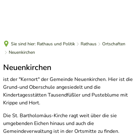
DE
Sie sind hier:
Rathaus und Politik
Rathaus
Ortschaften
Neuenkirchen
Neuenkirchen
Neuenkirchen
ist der "Kernort" der Gemeinde Neuenkirchen. Hier ist die
Grund-und Oberschule angesiedelt und die
Kindertagesstätten Tausendfüßler und Pusteblume mit
Krippe und Hort.
Die St. Bartholomäus-Kirche ragt weit über die sie
umgebenden Eichen hinaus und auch die
Gemeindeverwaltung ist in der Ortsmitte zu finden.