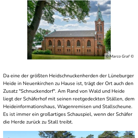
© Marco Graf
Da eine der größten Heidschnuckenherden der Lüneburger
Heide in Neuenkirchen zu Hause ist, trägt der Ort auch den
Zusatz "Schnuckendorf". Am Rand von Wald und Heide
liegt der Schäferhof mit seinen reetgedeckten Ställen, dem
Heideinformationshaus, Wagenremisen und Stallscheune.
Es ist immer ein großartiges Schauspiel, wenn der Schäfer
die Herde zurück zu Stall treibt.