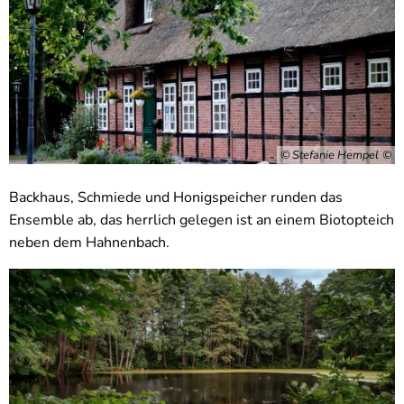
© Stefanie Hempel
Backhaus, Schmiede und Honigspeicher runden das
Ensemble ab, das herrlich gelegen ist an einem Biotopteich
neben dem Hahnenbach.