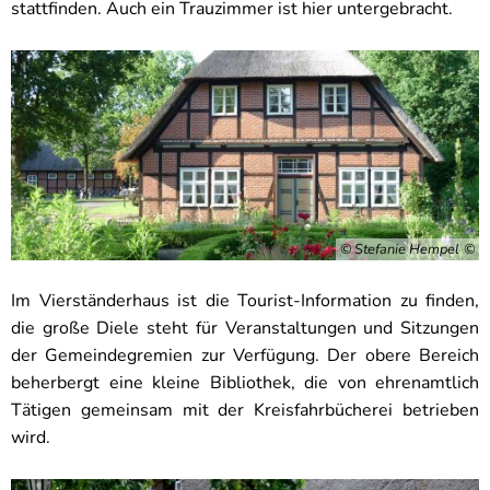
stattfinden. Auch ein Trauzimmer ist hier untergebracht.
© Stefanie Hempel
Im Vierständerhaus ist die Tourist-Information zu finden,
die große Diele steht für Veranstaltungen und Sitzungen
der Gemeindegremien zur Verfügung. Der obere Bereich
beherbergt eine kleine Bibliothek, die von ehrenamtlich
Tätigen gemeinsam mit der Kreisfahrbücherei betrieben
wird.