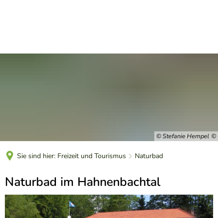
DE
© Stefanie Hempel
Sie sind hier:
Freizeit und Tourismus
Naturbad
Naturbad
Naturbad im Hahnenbachtal