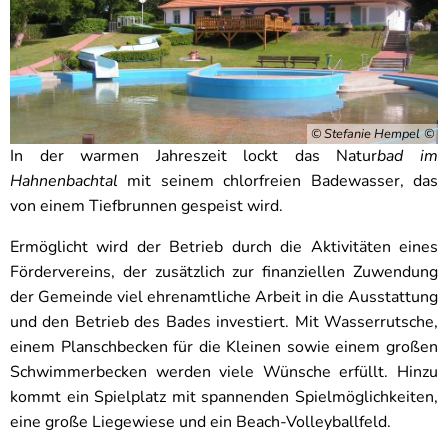
© Stefanie Hempel
In der warmen Jahreszeit lockt das Natur
bad im
Hahnenbachtal
mit seinem chlorfreien Badewasser, das
von einem Tiefbrunnen gespeist wird.
Ermöglicht wird der Betrieb durch die Aktivitäten eines
Fördervereins, der zusätzlich zur finanziellen Zuwendung
der Gemeinde viel ehrenamtliche Arbeit in die Ausstattung
und den Betrieb des Bades investiert. Mit Wasserrutsche,
einem Planschbecken für die Kleinen sowie einem großen
Schwimmerbecken werden viele Wünsche erfüllt. Hinzu
kommt ein Spielplatz mit spannenden Spielmöglichkeiten,
eine große Liegewiese und ein Beach-Volleyballfeld.