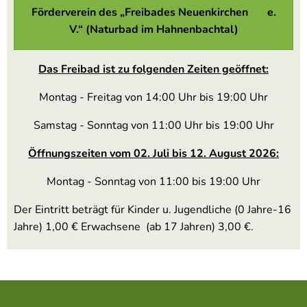
Förderverein des „Freibades Neuenkirchen e.
V.“ (Naturbad im Hahnenbachtal)
Das Freibad ist zu folgenden Zeiten geöffnet:
Montag - Freitag von 14:00 Uhr bis 19:00 Uhr
Samstag - Sonntag von 11:00 Uhr bis 19:00 Uhr
Öffnungszeiten vom 02. Juli bis 12. August 2026:
Montag - Sonntag von 11:00 bis 19:00 Uhr
Der Eintritt beträgt für Kinder u. Jugendliche (0 Jahre-16
Jahre) 1,00 € Erwachsene (ab 17 Jahren) 3,00 €.