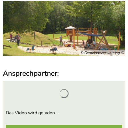
© Gemeindeverwaltung
Ansprechpartner:
Suchergebnisse werden gel
Das Video wird geladen...