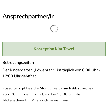
Ansprechpartner/in
Suchergebnisse werden gel
Konzeption Kita Tewel
Betreuungszeiten:
Der Kindergarten „Löwenzahn" ist täglich von
8:00 Uhr -
12:00 Uhr
geöffnet.
Zusätzlich gibt es die Möglichkeit
-nach Absprache-
ab 7:30 Uhr den Früh- bzw. bis 13:00 Uhr den
Mittagsdienst in Anspruch zu nehmen.