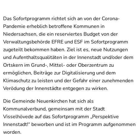
Das Sofortprogramm richtet sich an von der Corona-
Pandemie erheblich betroffene Kommunen in
Niedersachsen, die ein reserviertes Budget von der
Verwaltungsbehörde EFRE und ESF im Sofortprogramm
zugeteilt bekommen haben. Ziel ist es, neue Nutzungen
und Aufenthaltsqualitäten in der Innenstadt und/oder dem
Ortskern im Grund-, Mittel- oder Oberzentrum zu
ermöglichen, Beiträge zur Digitalisierung und dem
Klimaschutz zu leisten und der Gefahr einer zunehmenden
Verödung der Innenstädte entgegen zu wirken.
Die Gemeinde Neuenkirchen hat sich als
Kommunalverbund, gemeinsam mit der Stadt
Visselhövede auf das Sofortprogramm „Perspektive
Innenstadt!“ beworben und ist im Programm aufgenommen
worden.