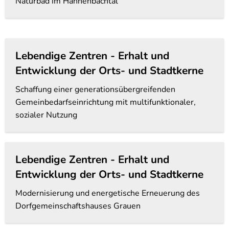
Naturbad im Hahnenbachtal
Lebendige Zentren - Erhalt und
Entwicklung der Orts- und Stadtkerne
Schaffung einer generationsübergreifenden
Gemeinbedarfseinrichtung mit multifunktionaler,
sozialer Nutzung
Lebendige Zentren - Erhalt und
Entwicklung der Orts- und Stadtkerne
Modernisierung und energetische Erneuerung des
Dorfgemeinschaftshauses Grauen