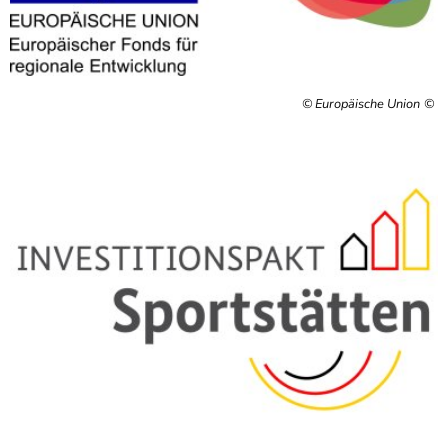
© Europäische Union