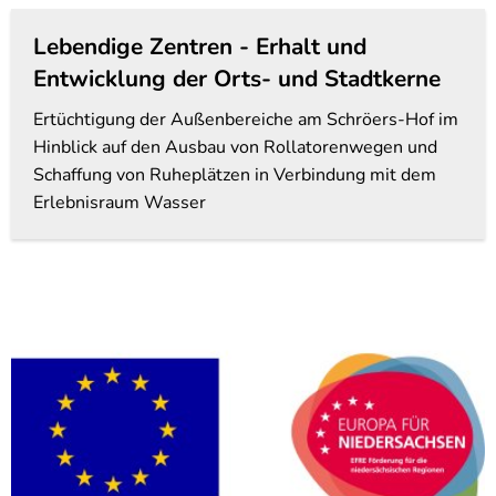
Lebendige Zentren - Erhalt und
Entwicklung der Orts- und Stadtkerne
Ertüchtigung der Außenbereiche am Schröers-Hof im
Hinblick auf den Ausbau von Rollatorenwegen und
Schaffung von Ruheplätzen in Verbindung mit dem
Erlebnisraum Wasser