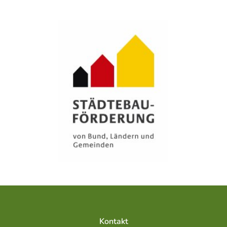
Kontakt