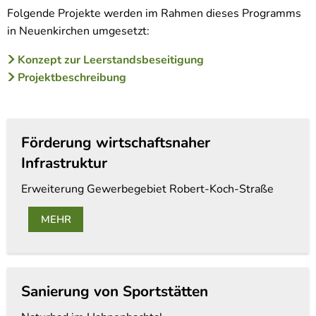
Folgende Projekte werden im Rahmen dieses Programms
in Neuenkirchen umgesetzt:
Konzept zur Leerstandsbeseitigung
Projektbeschreibung
Förderung wirtschaftsnaher
Infrastruktur
Erweiterung Gewerbegebiet Robert-Koch-Straße
MEHR
Sanierung von Sportstätten