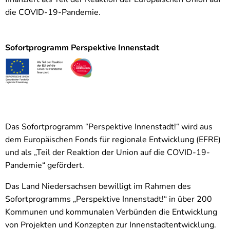
die COVID-19-Pandemie.
Sofortprogramm Perspektive Innenstadt
Das Sofortprogramm “Perspektive Innenstadt!“ wird aus
dem Europäischen Fonds für regionale Entwicklung (EFRE)
und als „Teil der Reaktion der Union auf die COVID-19-
Pandemie“ gefördert.
Das Land Niedersachsen bewilligt im Rahmen des
Sofortprogramms „Perspektive Innenstadt!“ in über 200
Kommunen und kommunalen Verbünden die Entwicklung
von Projekten und Konzepten zur Innenstadtentwicklung.