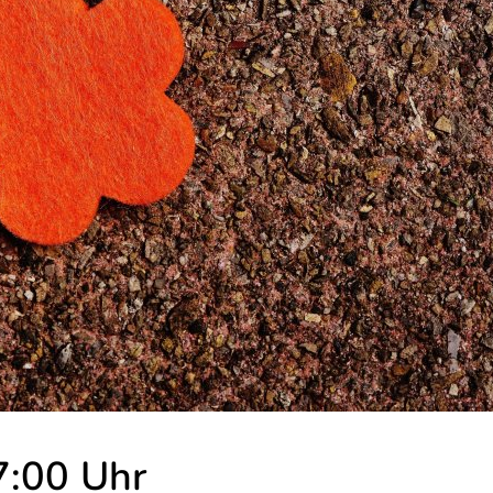
7:00 Uhr