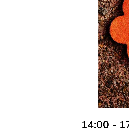
14:00 - 1