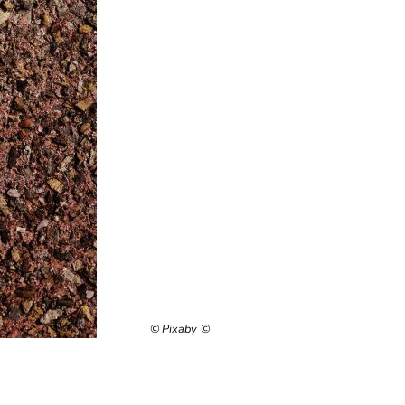
© Pixaby