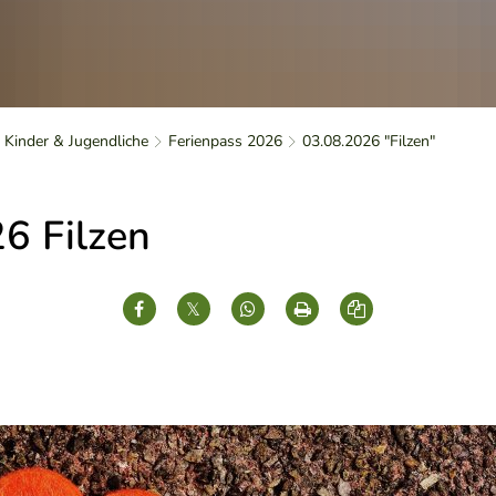
Kinder & Jugendliche
Ferienpass 2026
03.08.2026 "Filzen"
6 Filzen