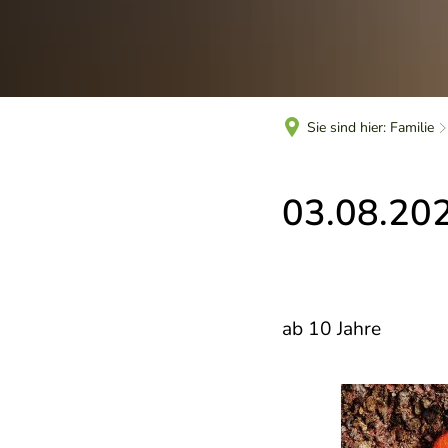
Sie sind hier:
Familie
03.08.202
ab 10 Jahre