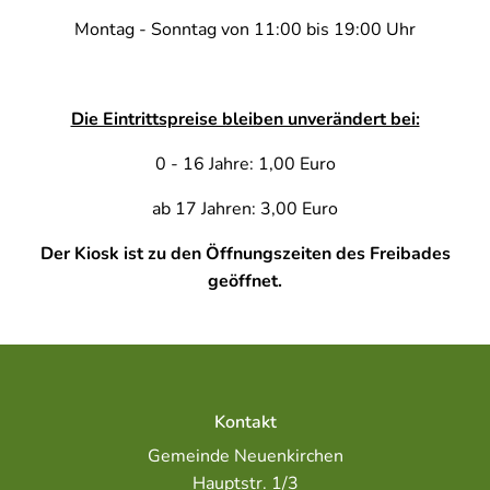
Montag - Sonntag von 11:00 bis 19:00 Uhr
Die Eintrittspreise bleiben unverändert bei:
0 - 16 Jahre: 1,00 Euro
ab 17 Jahren: 3,00 Euro
Der Kiosk ist zu den Öffnungszeiten des Freibades
geöffnet.
Kontakt
Gemeinde Neuenkirchen
Hauptstr. 1/3