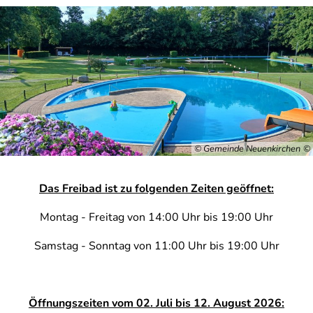
© Gemeinde Neuenkirchen
Das Freibad ist zu folgenden Zeiten geöffnet:
Montag - Freitag von 14:00 Uhr bis 19:00 Uhr
Samstag - Sonntag von 11:00 Uhr bis 19:00 Uhr
Öffnungszeiten vom 02. Juli bis 12. August 2026: