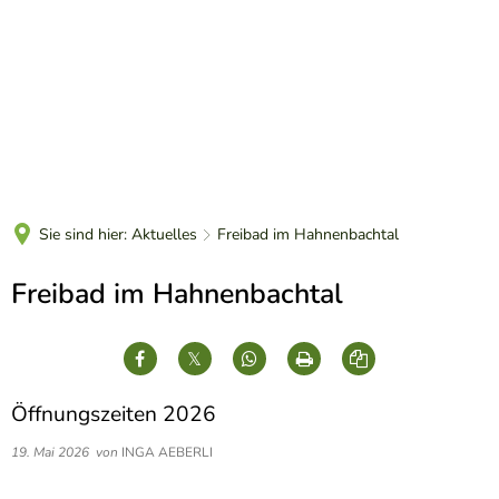
DE
Sie sind hier:
Aktuelles
Freibad im Hahnenbachtal
Freibad im Hahnenbachtal
Öffnungszeiten 2026
19. Mai 2026
von
INGA AEBERLI