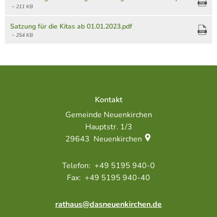
~ 211 KB
Satzung für die Kitas ab 01.01.2023.pdf
~ 254 KB
Kontakt
Gemeinde Neuenkirchen
Hauptstr. 1/3
29643
Neuenkirchen
+49 5195 940-0
+49 5195 940-40
rathaus@dasneuenkirchen.de