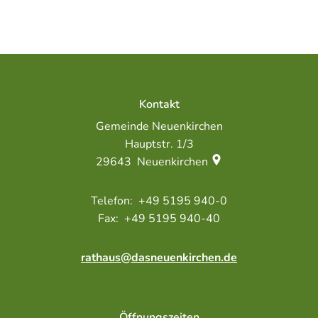
Zuschlagserteilung
Kontakt
Gemeinde Neuenkirchen
Hauptstr. 1/3
29643
Neuenkirchen
+49 5195 940-0
+49 5195 940-40
rathaus@dasneuenkirchen.de
Öffnungszeiten